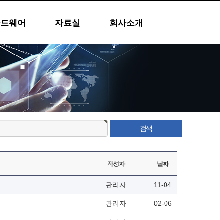
하드웨어
자료실
회사소개
작성자
날짜
관리자
11-04
관리자
02-06