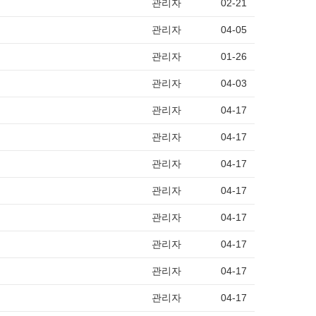
관리자
02-21
관리자
04-05
관리자
01-26
관리자
04-03
관리자
04-17
관리자
04-17
관리자
04-17
관리자
04-17
관리자
04-17
관리자
04-17
관리자
04-17
관리자
04-17