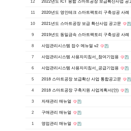
12
2022년도 ICT 융합 스마트공장 보급확산사업 
11
2020년도 영인테크 스마트팩토리 구축성공 사례
10
2021년도 스마트공장 보급 확산사업 공고문
9
2019년도 동일금속 스마트팩토리 구축성공 사례
8
사업관리시스템 접수 메뉴얼 v2
7
사업관리시스템 사용자지침서_참여기업용
6
사업관리시스템 사용자지침서_공급기업용
5
2018 스마트공장 보급확산 사업 통합공고문
4
2018 스마트공장 구축지원 사업계획서(안)
3
자재관리 매뉴얼
2
구매관리 매뉴얼
1
영업관리 매뉴얼